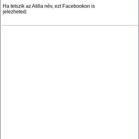
Ha tetszik az Atilla név, ezt Facebookon is
jelezheted: