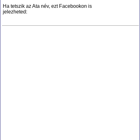
Ha tetszik az Ata név, ezt Facebookon is
jelezheted: