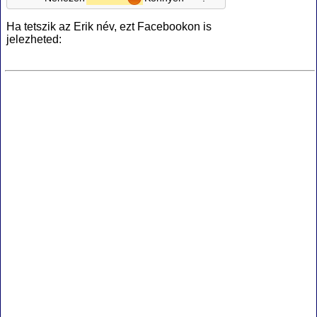
Ha tetszik az Erik név, ezt Facebookon is
jelezheted: