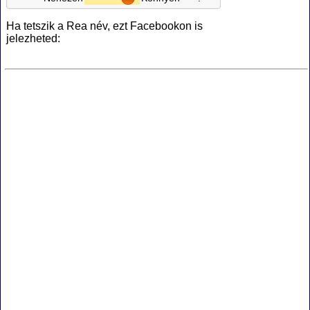
Ha tetszik a Rea név, ezt Facebookon is
jelezheted: