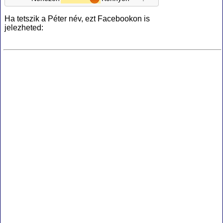
Ha tetszik a Péter név, ezt Facebookon is
jelezheted: