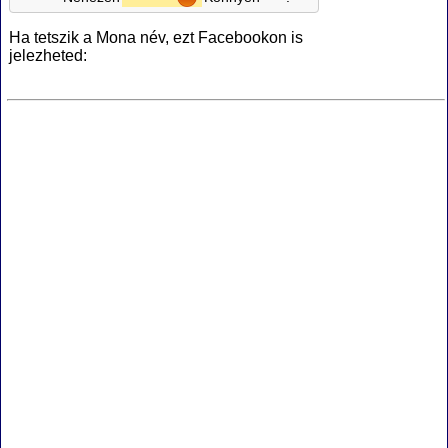
Ha tetszik a Mona név, ezt Facebookon is
jelezheted: