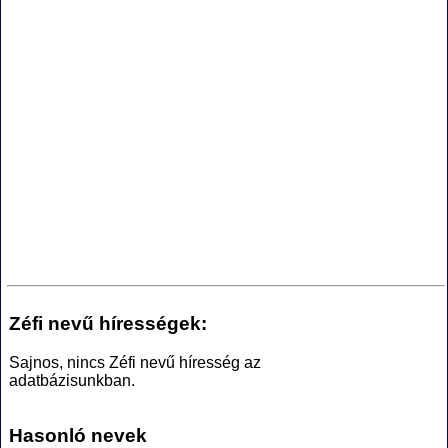
Zéfi nevű hírességek:
Sajnos, nincs Zéfi nevű híresség az
adatbázisunkban.
Hasonló nevek