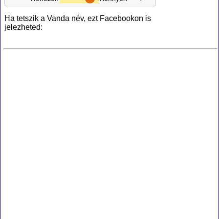
Ha tetszik a Vanda név, ezt Facebookon is
jelezheted: