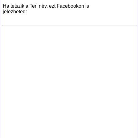
Ha tetszik a Teri név, ezt Facebookon is
jelezheted: