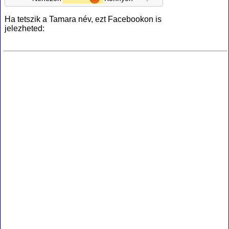
Ha tetszik a Tamara név, ezt Facebookon is
jelezheted: