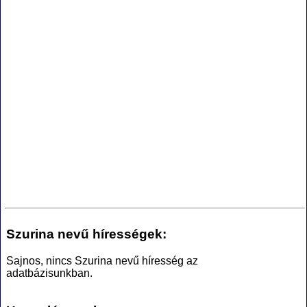
Szurina nevű hírességek:
Sajnos, nincs Szurina nevű híresség az
adatbázisunkban.