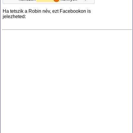
Ha tetszik a Robin név, ezt Facebookon is
jelezheted: