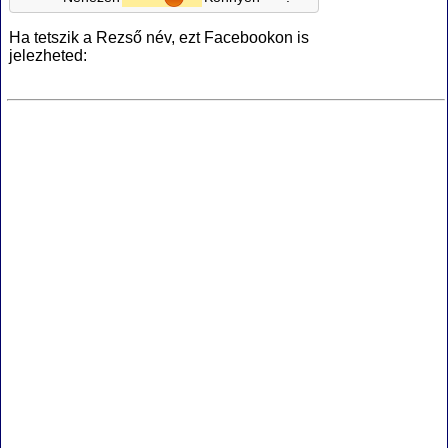
Ha tetszik a Rezső név, ezt Facebookon is
jelezheted: