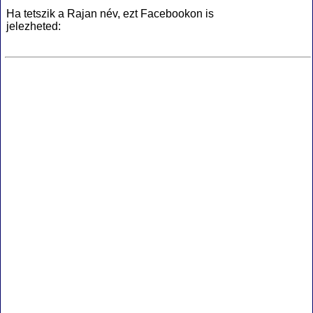
Ha tetszik a Rajan név, ezt Facebookon is
jelezheted: