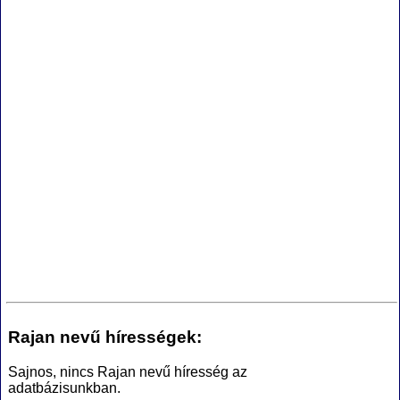
Rajan nevű hírességek:
Sajnos, nincs Rajan nevű híresség az
adatbázisunkban.