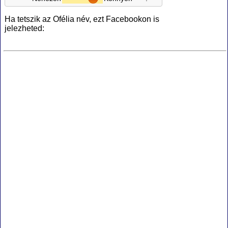
Ha tetszik az Ofélia név, ezt Facebookon is
jelezheted: