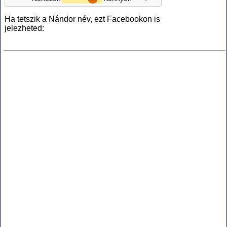
Ha tetszik a Nándor név, ezt Facebookon is
jelezheted: