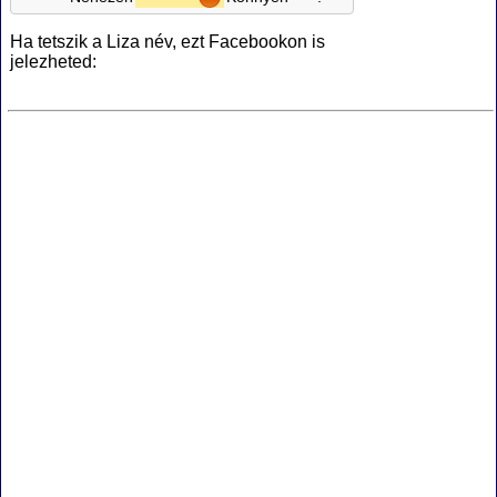
Ha tetszik a Liza név, ezt Facebookon is
jelezheted: