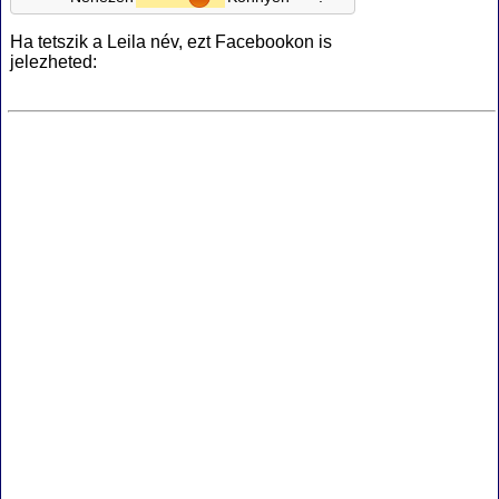
Ha tetszik a Leila név, ezt Facebookon is
jelezheted: