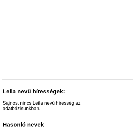
Leila nevű hírességek:
Sajnos, nincs Leila nevű híresség az
adatbázisunkban.
Hasonló nevek