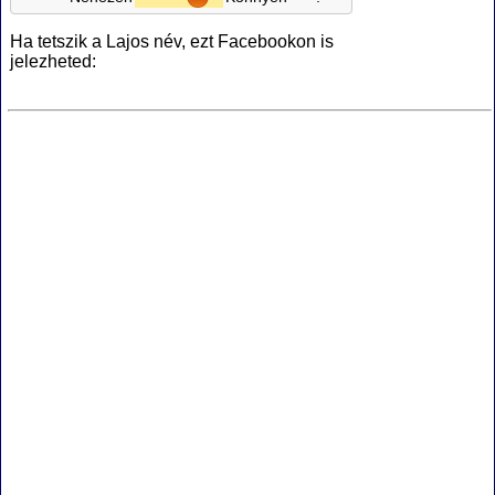
Ha tetszik a Lajos név, ezt Facebookon is
jelezheted: