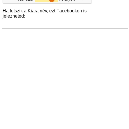
Ha tetszik a Kiara név, ezt Facebookon is
jelezheted: