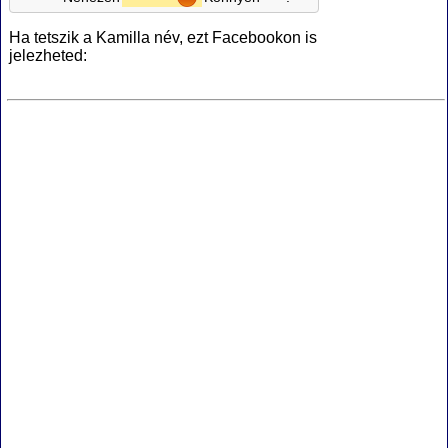
Ha tetszik a Kamilla név, ezt Facebookon is
jelezheted: