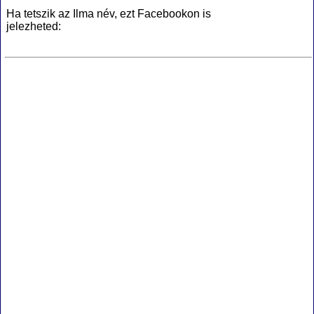
Ha tetszik az Ilma név, ezt Facebookon is
jelezheted: