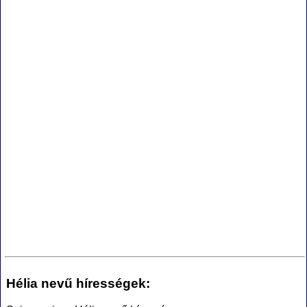
Hélia nevű hírességek: