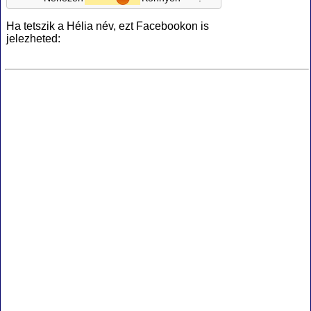
Ha tetszik a Hélia név, ezt Facebookon is
jelezheted: