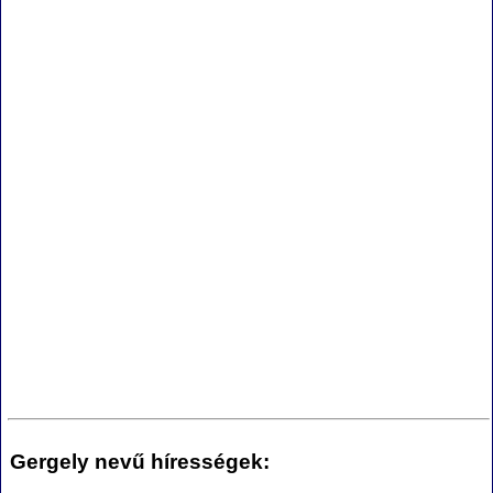
Gergely nevű hírességek: