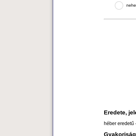
nehe
Eredete, je
héber eredetű 
Gyakoriság