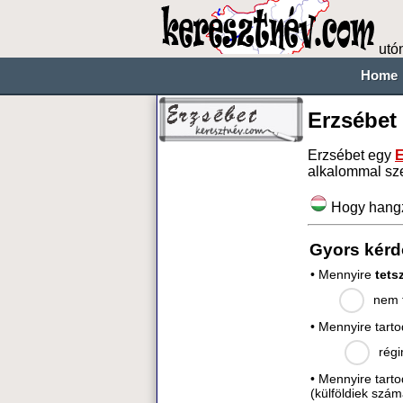
utó
Home
Erzsébet
Erzsébet egy
alkalommal sz
Hogy hang
Gyors kérd
• Mennyire
tets
nem t
• Mennyire tart
régi
• Mennyire tart
(külföldiek szám