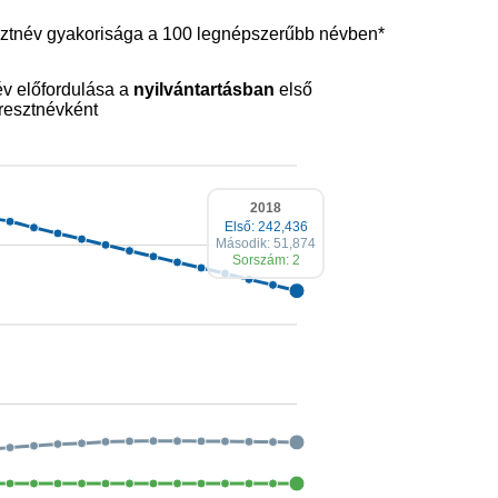
sztnév gyakorisága a 100 legnépszerűbb névben*
év előfordulása a
nyilvántartásban
első
resztnévként
2018
Első: 242,436
Második: 51,874
Sorszám: 2