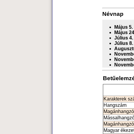
Névnap
Május 5.
Május 24
Július 4.
Július 8.
Auguszt
Novembe
Novembe
Novembe
Főnévna
Novembe
Betűelemz
Decembe
Karakterek s
Hangszám
Magánhangzó
Mássalhangz
Magánhangzó
Magyar ékeze