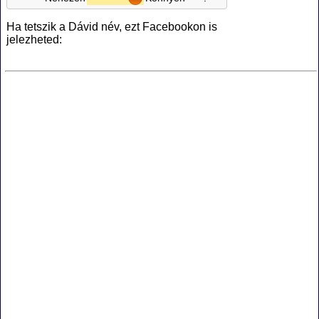
Ha tetszik a Dávid név, ezt Facebookon is
jelezheted: