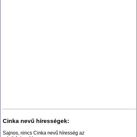
Cinka nevű hírességek:
Sajnos, nincs Cinka nevű híresség az