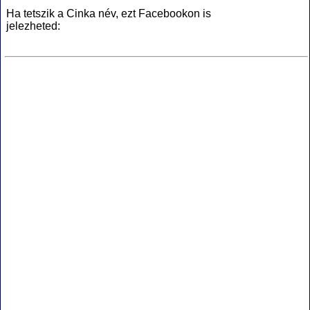
Ha tetszik a Cinka név, ezt Facebookon is
jelezheted: