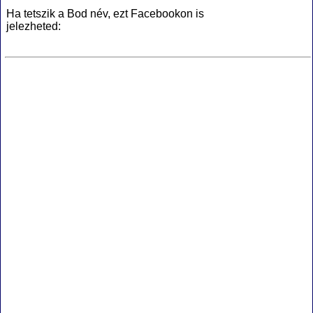
Ha tetszik a Bod név, ezt Facebookon is
jelezheted: