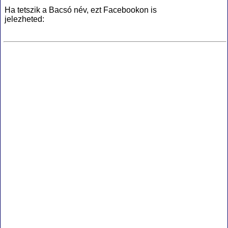
Ha tetszik a Bacsó név, ezt Facebookon is
jelezheted: