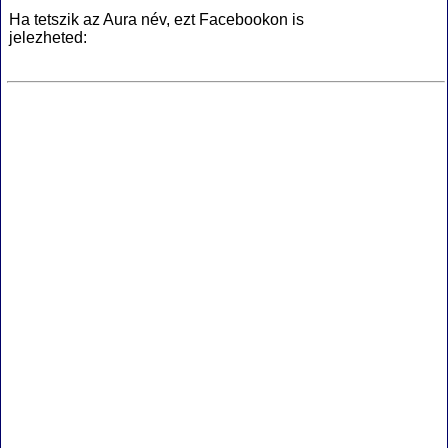
Ha tetszik az Aura név, ezt Facebookon is
jelezheted: