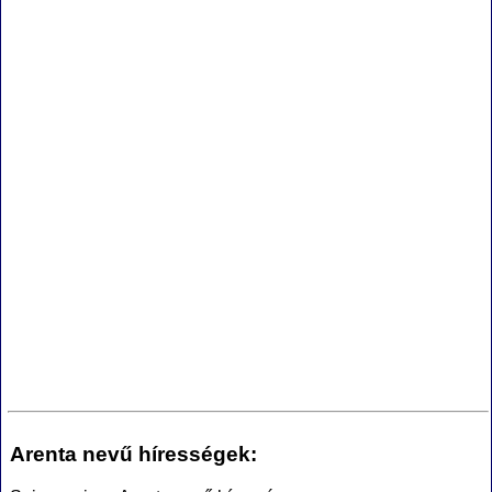
Arenta nevű hírességek: