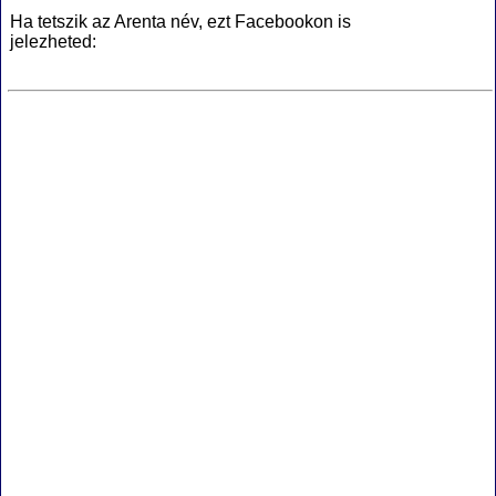
Ha tetszik az Arenta név, ezt Facebookon is
jelezheted: