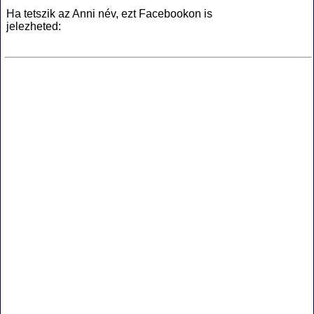
Ha tetszik az Anni név, ezt Facebookon is
jelezheted: