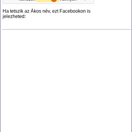
Ha tetszik az Ákos név, ezt Facebookon is
jelezheted: