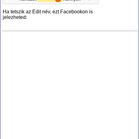
Ha tetszik az Edit név, ezt Facebookon is
jelezheted: