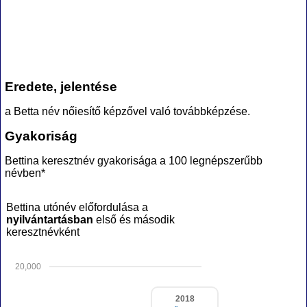
Eredete, jelentése
a Betta név nőiesítő képzővel való továbbképzése.
Gyakoriság
Bettina keresztnév gyakorisága a 100 legnépszerűbb
névben*
Bettina utónév előfordulása a
nyilvántartásban
első és második
keresztnévként
20,000
2018