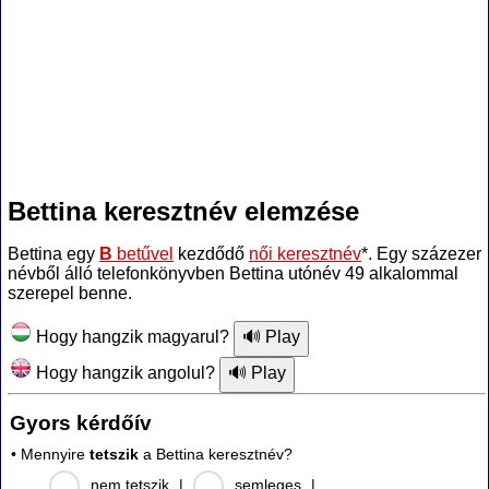
Bettina keresztnév elemzése
Bettina egy
B
betűvel
kezdődő
női keresztnév
*. Egy százezer
névből álló telefonkönyvben Bettina utónév 49 alkalommal
szerepel benne.
Hogy hangzik magyarul?
Hogy hangzik angolul?
Gyors kérdőív
• Mennyire
tetszik
a Bettina keresztnév?
nem tetszik
|
semleges
|