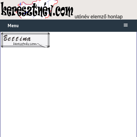
utónév elemző honlap
Menu