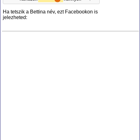
Ha tetszik a Bettina név, ezt Facebookon is
jelezheted: