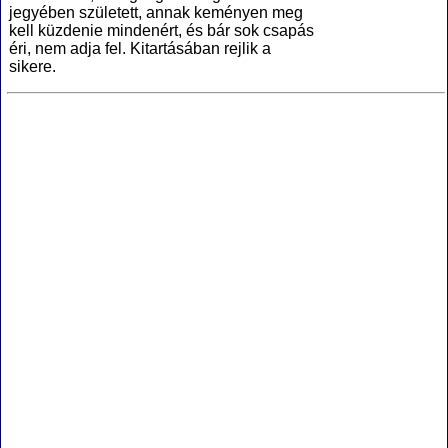
jegyében született, annak keményen meg
kell küzdenie mindenért, és bár sok csapás
éri, nem adja fel. Kitartásában rejlik a
sikere.