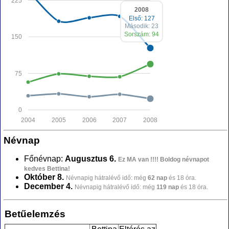
225
2008
Első: 127
Második: 23
Sorszám: 94
150
75
0
2004
2005
2006
2007
2008
Névnap
Főnévnap:
Augusztus 6.
Ez MA van !!!! Boldog névnapot
kedves Bettina!
Október 8.
Névnapig hátralévő idő: még
62 nap
és 18 óra.
December 4.
Névnapig hátralévő idő: még
119 nap
és 18 óra.
Betűelemzés