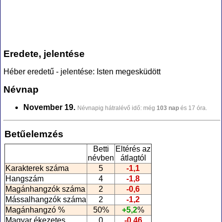
Eredete, jelentése
Héber eredetű - jelentése: Isten megesküdött
Névnap
November 19.
Névnapig hátralévő idő: még
103 nap
és 17 óra.
Betűelemzés
Betti
Eltérés az
névben
átlagtól
Karakterek száma
5
-1,1
Hangszám
4
-1,8
Magánhangzók száma
2
-0,6
Mássalhangzók száma
2
-1,2
Magánhangzó %
50%
+5,2
%
Magyar ékezetes
0
-0,46