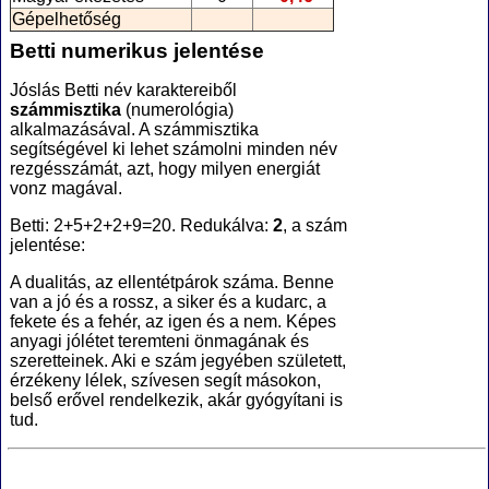
Gépelhetőség
Betti numerikus jelentése
Jóslás Betti név karaktereiből
számmisztika
(numerológia
)
alkalmazásával. A számmisztika
segítségével ki lehet számolni minden név
rezgésszámát, azt, hogy milyen energiát
vonz magával.
Betti: 2+5+2+2+9=20. Redukálva:
2
, a szám
jelentése:
A dualitás, az ellentétpárok száma. Benne
van a jó és a rossz, a siker és a kudarc, a
fekete és a fehér, az igen és a nem. Képes
anyagi jólétet teremteni önmagának és
szeretteinek. Aki e szám jegyében született,
érzékeny lélek, szívesen segít másokon,
belső erővel rendelkezik, akár gyógyítani is
tud.