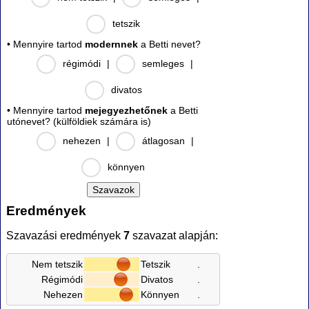
tetszik
• Mennyire tartod
modernnek
a Betti nevet?
régimódi
|
semleges
|
divatos
• Mennyire tartod
mejegyezhetőnek
a Betti
utónevet? (külföldiek számára is)
nehezen
|
átlagosan
|
könnyen
Eredmények
Szavazási eredmények
7
szavazat alapján:
Nem tetszik
Tetszik
.
Régimódi
Divatos
.
Nehezen
Könnyen
.