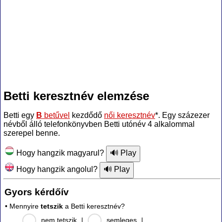
Betti keresztnév elemzése
Betti egy
B
betűvel
kezdődő
női keresztnév
*. Egy százezer
névből álló telefonkönyvben Betti utónév 4 alkalommal
szerepel benne.
Hogy hangzik magyarul?
Hogy hangzik angolul?
Gyors kérdőív
• Mennyire
tetszik
a Betti keresztnév?
nem tetszik
|
semleges
|