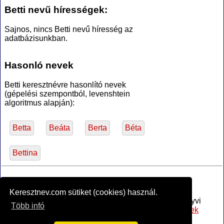
Betti nevű hírességek:
Sajnos, nincs Betti nevű híresség az
adatbázisunkban.
Hasonló nevek
Betti keresztnévre hasonlító nevek
(gépelési szempontból, levenshtein
algoritmus alapján):
Betta
Beáta
Berta
Béta
Bettina
*Források
Keresztnev.com sütiket (cookies) használ.
Az MTA Nyelvtudományi Intézete által anyakönyvi
Több infó
bejegyzésre alkalmasnak minősített
női utónevek
jegyzéke
, PDF (hozzáférve 2017-02-16)