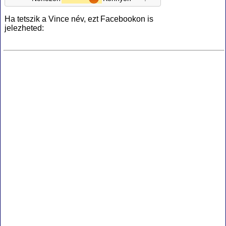
Ha tetszik a Vince név, ezt Facebookon is
jelezheted: