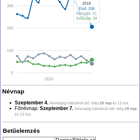
2018
300
Első: 206
Második: 41
Sorszám: 58
200
100
0
2010
Névnap
Szeptember 4.
Névnapig hátralévő idő: még
26 nap
és 13 óra.
Főnévnap:
Szeptember 7.
Névnapig hátralévő idő: még
29 nap
és 13 óra.
Betűelemzés