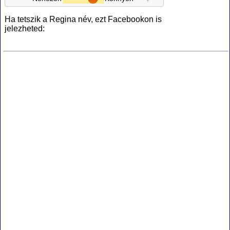
Ha tetszik a Regina név, ezt Facebookon is
jelezheted: