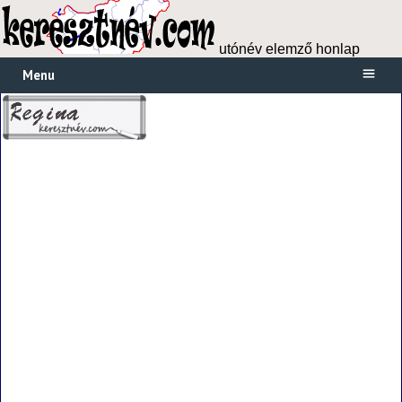
utónév elemző honlap
Menu