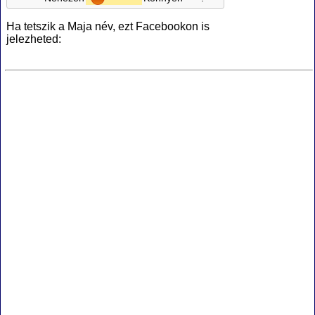
Ha tetszik a Maja név, ezt Facebookon is
jelezheted: