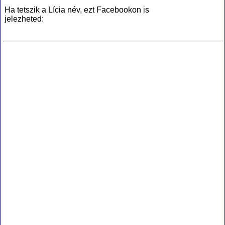
Ha tetszik a Lícia név, ezt Facebookon is
jelezheted: