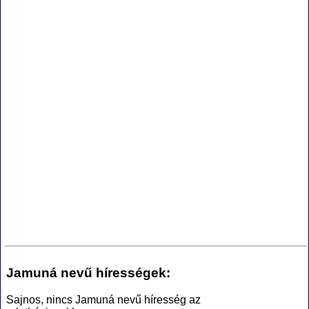
Jamuná nevű hírességek:
Sajnos, nincs Jamuná nevű híresség az