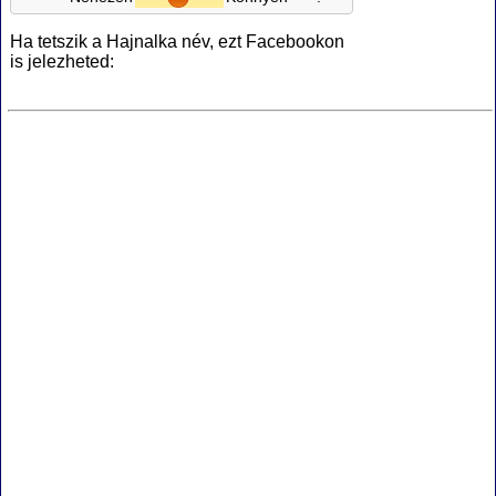
Ha tetszik a Hajnalka név, ezt Facebookon
is jelezheted: