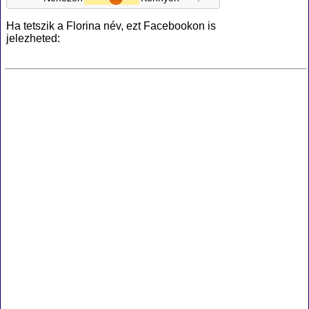
Ha tetszik a Florina név, ezt Facebookon is
jelezheted: