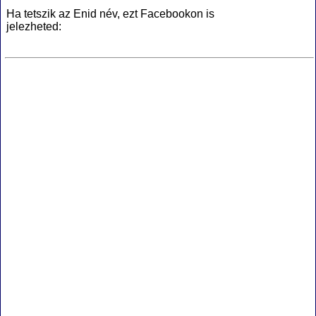
Ha tetszik az Enid név, ezt Facebookon is
jelezheted: