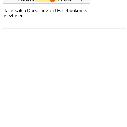
Ha tetszik a Dorka név, ezt Facebookon is
jelezheted: