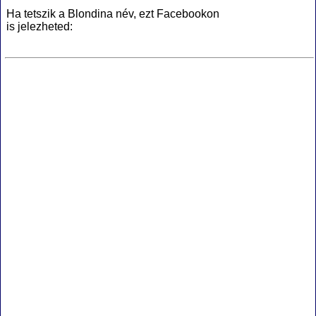
Ha tetszik a Blondina név, ezt Facebookon
is jelezheted: