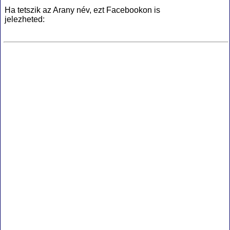
Ha tetszik az Arany név, ezt Facebookon is
jelezheted: